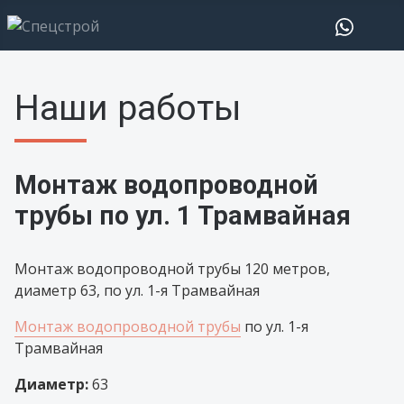
Наши работы
Монтаж водопроводной
трубы по ул. 1 Трамвайная
Монтаж водопроводной трубы 120 метров,
диаметр 63, по ул. 1-я Трамвайная
Монтаж водопроводной трубы
по ул. 1-я
Трамвайная
Диаметр:
63