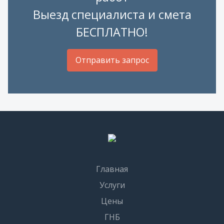
Выезд специалиста и смета
БЕСПЛАТНО!
Отправить запрос
Главная
Услуги
Цены
ГНБ