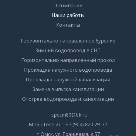
О компании
Наши работы
Контакты
Горизонтально направленное бурение
Зимний водопровод в СНТ
Горизонтально направленный прокол
Прокладка наружного водопровода
Прокладка наружной канализации
Замена выпуска канализации
Отогрев водопровода и канализации
specm80@bk.ru
Моб. (Теле 2):
+7 (904) 820 29-77
г. Омск, ул. Граничная, д.57