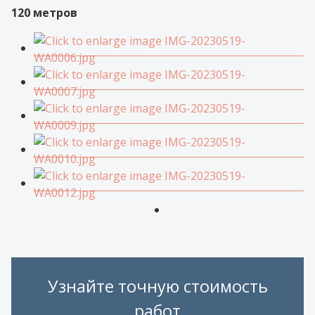
120 метров
Узнайте точную стоимость
работ