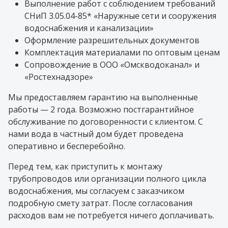
Выполнение работ с соблюдением требований
СНиП 3.05.04-85* «Наружные сети и сооружения
водоснабжения и канализации»
Оформление разрешительных документов
Комплектация материалами по оптовым ценам
Сопровождение в ООО «Омскводоканал» и
«Ростехнадзоре»
Мы предоставляем гарантию на выполненные
работы — 2 года. Возможно постгарантийное
обслуживание по договоренности с клиентом. С
нами вода в частный дом будет проведена
оперативно и бесперебойно.
Перед тем, как приступить к монтажу
трубопроводов или организации полного цикла
водоснабжения, мы согласуем с заказчиком
подробную смету затрат. После согласования
расходов вам не потребуется ничего доплачивать.