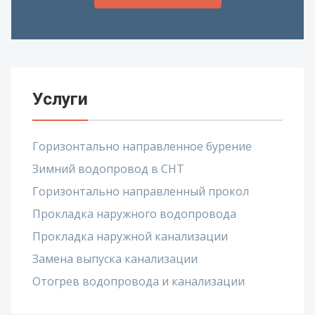
Услуги
Горизонтально направленное бурение
Зимний водопровод в СНТ
Горизонтально направленный прокол
Прокладка наружного водопровода
Прокладка наружной канализации
Замена выпуска канализации
Отогрев водопровода и канализации