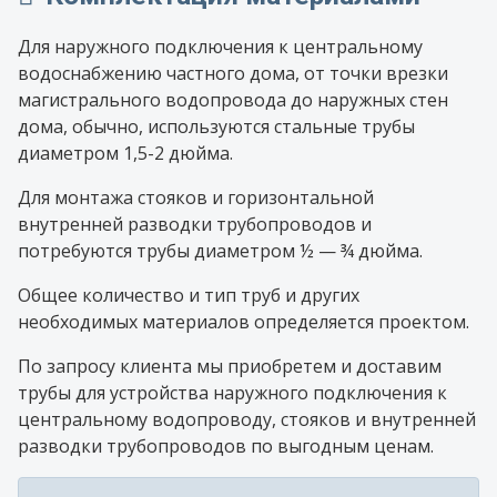
Для наружного подключения к центральному
водоснабжению частного дома, от точки врезки
магистрального водопровода до наружных стен
дома, обычно, используются стальные трубы
диаметром 1,5-2 дюйма.
Для монтажа стояков и горизонтальной
внутренней разводки трубопроводов и
потребуются трубы диаметром ½ — ¾ дюйма.
Общее количество и тип труб и других
необходимых материалов определяется проектом.
По запросу клиента мы приобретем и доставим
трубы для устройства наружного подключения к
центральному водопроводу, стояков и внутренней
разводки трубопроводов по выгодным ценам.