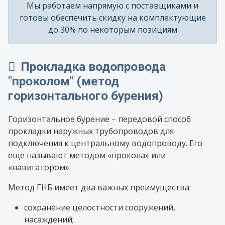
Мы работаем напрямую с поставщиками и
готовы обеспечить скидку на комплектующие
до 30% по некоторым позициям
Прокладка водопровода
"проколом" (метод
горизонтального бурения)
Горизонтальное бурение – передовой способ
прокладки наружных трубопроводов для
подключения к центральному водопроводу. Его
еще называют методом «прокола» или
«навигатором».
Метод ГНБ имеет два важных преимущества:
сохранение целостности сооружений,
насаждений;