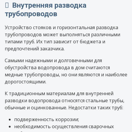
Внутренняя разводка
трубопроводов
Устройство стояков и горизонтальная разводка
трубопроводов может выполняться различными
типами труб. Их тип зависит от бюджета и
предпочтений заказчика.
Самыми надежными и долговечными для
обустройства водопровода в дом считаются
медные трубопроводы, но они являются и наиболее
дорогостоящими.
К традиционным материалам для внутренней
разводки водопровода относятся стальные трубы,
обычные и оцинкованные. Недостатки таких труб:
подверженность коррозии;
необходимость осуществления сварочных