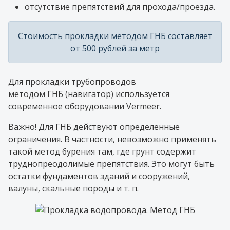
отсутствие препятствий для прохода/проезда.
Стоимость прокладки методом ГНБ составляет
от 500 рублей за метр
Для прокладки трубопроводов
методом ГНБ (навигатор) используется
современное оборудовании Vermeer.
Важно! Для ГНБ действуют определенные
ограничения. В частности, невозможно применять
такой метод бурения там, где грунт содержит
труднопреодолимые препятствия. Это могут быть
остатки фундаментов зданий и сооружений,
валуны, скальные породы и т. п.