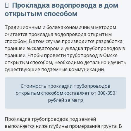
Прокладка водопровода в дом
открытым способом
Традиционным и более экономичным методом
считается прокладка водопровода открытым
способом. В этом случае производится разработка
траншеи экскаватором и укладка трубопроводов в
траншеи. Чтобы провести трубопровод в Омске
открытым способом, необходимо детально изучить
существующие подземные коммуникации.
Стоимость прокладки трубопроводов
открытым способом составляет от 300-350
рублей за метр
Прокладка трубопроводов под землёй
выполняется ниже глубины промерзания грунта. В