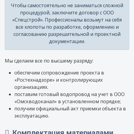
Чтобы самостоятельно не заниматься сложной
процедурой, заключите договор с ООО
«Спецстрой». Профессионалы возьмут на себя
все хлопоты по разработке, оформлению и
согласованию разрешительной и проектной
документации.
Мы сделаем все по высшему разряду:
обеспечим сопровождение проекта в
«Ростехнадзоре» и контролирующих
организациях.
поставим готовый водопровод на учет в ООО
«Омскводоканал» в установленном порядке;
получим официальный акт приемки объекта в
эксплуатацию.
Комплектация материалами