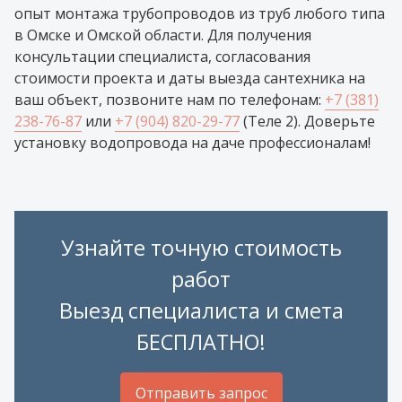
опыт монтажа трубопроводов из труб любого типа
в Омске и Омской области. Для получения
консультации специалиста, согласования
стоимости проекта и даты выезда сантехника на
ваш объект, позвоните нам по телефонам:
+7 (381)
238-76-87
или
+7 (904) 820-29-77
(Теле 2). Доверьте
установку водопровода на даче профессионалам!
Узнайте точную стоимость
работ
Выезд специалиста и смета
БЕСПЛАТНО!
Отправить запрос