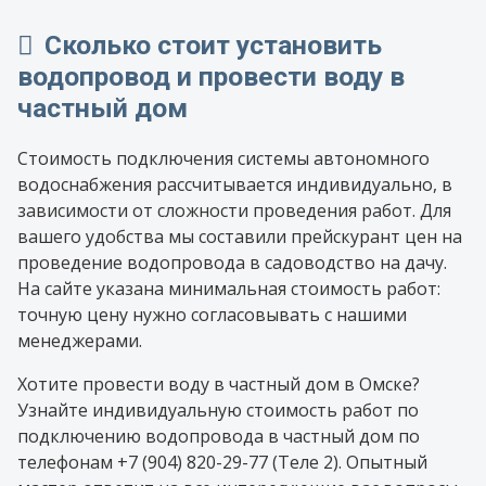
Сколько стоит установить
водопровод и провести воду в
частный дом
Стоимость подключения системы автономного
водоснабжения рассчитывается индивидуально, в
зависимости от сложности проведения работ. Для
вашего удобства мы составили прейскурант цен на
проведение водопровода в садоводство на дачу.
На сайте указана минимальная стоимость работ:
точную цену нужно согласовывать с нашими
менеджерами.
Хотите провести воду в частный дом в Омске?
Узнайте индивидуальную стоимость работ по
подключению водопровода в частный дом по
телефонам +7 (904) 820-29-77 (Теле 2). Опытный