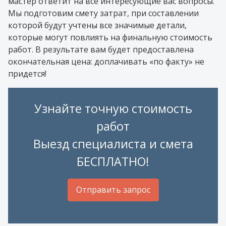
мастер ответит на все интересующие вас вопросы.
Мы подготовим смету затрат, при составлении
которой будут учтены все значимые детали,
которые могут повлиять на финальную стоимость
работ. В результате вам будет предоставлена
окончательная цена: доплачивать «по факту» не
придется!
Узнайте точную стоимость
работ
Выезд специалиста и смета
БЕСПЛАТНО!
Отправить запрос