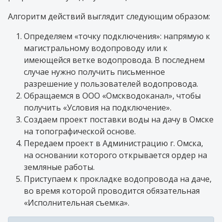
Алгоритм действий выглядит следующим образом:
Определяем «точку подключения»: напрямую к
магистральному водопроводу или к
имеющейся ветке водопровода. В последнем
случае нужно получить письменное
разрешение у пользователей водопровода.
Обращаемся в ООО «Омскводоканал», чтобы
получить «Условия на подключение».
Создаем проект поставки воды на дачу в Омске
на топографической основе.
Передаем проект в Администрацию г. Омска,
на основании которого открывается ордер на
земляные работы.
Приступаем к прокладке водопровода на даче,
во время которой проводится обязательная
«Исполнительная съемка».