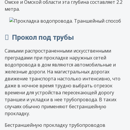
Омске и Омской области эта глубина составляет 2.2
метра.
Прокол под трубы
Самыми распространенными искусственными
преградами при прокладке наружных сетей
водопровода в дом являются автомобильные и
железные дороги. На магистральных дорогах
движение транспорта настолько интенсивно, что
даже в ночное время трудно выбрать отрезок
времени для устройства пересекающей дорогу
траншеи и укладки в нее трубопровода. В таких
случаях обычно применяют бестраншейную
прокладку.
Бестраншейную прокладку трубопроводов