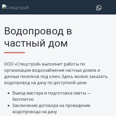
Водопровод в
частный дом
ООО «Спецстрой» выполнит работы по
организации водоснабжения частных домов и
дачных поселков под ключ. Здесь можно заказать
водопровод на дачу по доступной цене.
Выезд мастера и подготовка сметы —
бесплатно
Заключение договора на проведение
водопровода на дачу