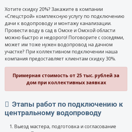
Хотите скидку 20%? Закажите в компании
«Спецстрой» комплексную услугу по подключению
дачи к водопроводу и монтажу канализации.
Провести воду в сад в Омске и Омской области
можно быстро и недорого! Поговорите с соседями,
может им тоже нужен водопровод на дачном
участке? При коллективном подключении наша
компания предоставляет клиентам скидку 30%.
Примерная стоимость от 25 тыс. рублей за
дом при коллективных заявках
Этапы работ по подключению к
центральному водопроводу
Выезд мастера, подготовка и согласование