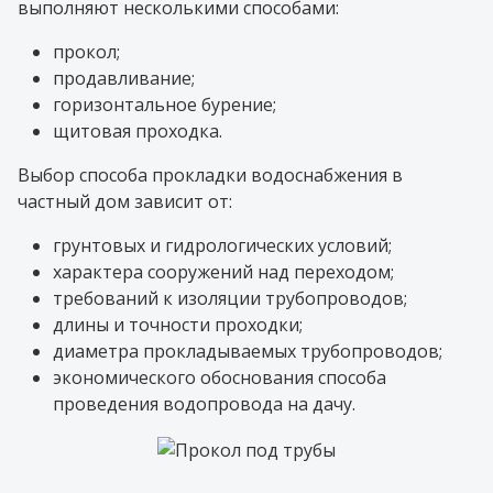
выполняют несколькими способами:
прокол;
продавливание;
горизонтальное бурение;
щитовая проходка.
Выбор способа прокладки водоснабжения в
частный дом зависит от:
грунтовых и гидрологических условий;
характера сооружений над переходом;
требований к изоляции трубопроводов;
длины и точности проходки;
диаметра прокладываемых трубопроводов;
экономического обоснования способа
проведения водопровода на дачу.