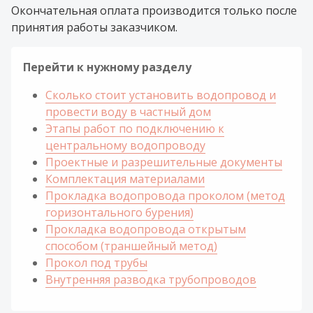
Окончательная оплата производится только после
принятия работы заказчиком.
Перейти к нужному разделу
Сколько стоит установить водопровод и
провести воду в частный дом
Этапы работ по подключению к
центральному водопроводу
Проектные и разрешительные документы
Комплектация материалами
Прокладка водопровода проколом (метод
горизонтального бурения)
Прокладка водопровода открытым
способом (траншейный метод)
Прокол под трубы
Внутренняя разводка трубопроводов