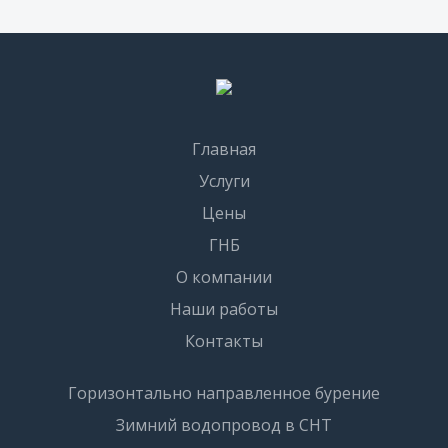
Главная
Услуги
Цены
ГНБ
О компании
Наши работы
Контакты
Горизонтально направленное бурение
Зимний водопровод в СНТ