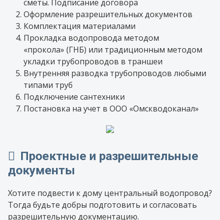
сметы. Подписание договора
Оформление разрешительных документов
Комплектация материалами
Прокладка водопровода методом
«прокола» (ГНБ) или традиционным методом
укладки трубопроводов в траншеи
Внутренняя разводка трубопроводов любыми
типами труб
Подключение сантехники
Постановка на учет в ООО «Омскводоканал»
Проектные и разрешительные
документы
Хотите подвести к дому центральный водопровод?
Тогда будьте добры подготовить и согласовать
разрешительную документацию.