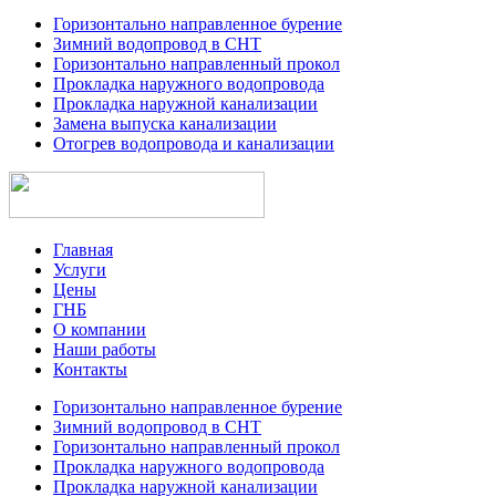
Горизонтально направленное бурение
Зимний водопровод в СНТ
Горизонтально направленный прокол
Прокладка наружного водопровода
Прокладка наружной канализации
Замена выпуска канализации
Отогрев водопровода и канализации
Главная
Услуги
Цены
ГНБ
О компании
Наши работы
Контакты
Горизонтально направленное бурение
Зимний водопровод в СНТ
Горизонтально направленный прокол
Прокладка наружного водопровода
Прокладка наружной канализации