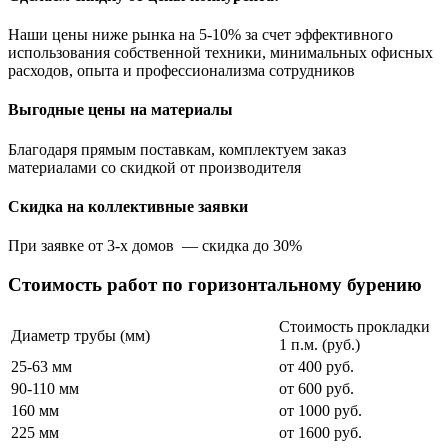
Наши цены ниже рынка на 5­-10% за счет эффективного
использования собственной техники, минимальных офисных
расходов, опыта и профессионализма сотрудников
Выгодные цены на материалы
Благодаря прямым поставкам, комплектуем заказ
материалами со скидкой от производителя
Скидка на коллективные заявки
При заявке от 3-х домов — скидка до 30%
Стоимость работ по горизонтальному бурению
Стоимость прокладки
Диаметр трубы (мм)
1 п.м. (руб.)
25-63 мм
от 400 руб.
90-110 мм
от 600 руб.
160 мм
от 1000 руб.
225 мм
от 1600 руб.