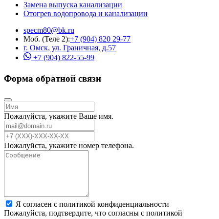
Замена выпуска канализации
Отогрев водопровода и канализации
specm80@bk.ru
Моб. (Теле 2):
+7 (904) 820 29-77
г. Омск, ул. Граничная, д.57
+7 (904) 822-55-99
Форма обратной связи
Пожалуйста, укажите Ваше имя.
Пожалуйста, укажите номер телефона.
Я согласен с политикой конфиденциальности
Пожалуйста, подтвердите, что согласны с политикой