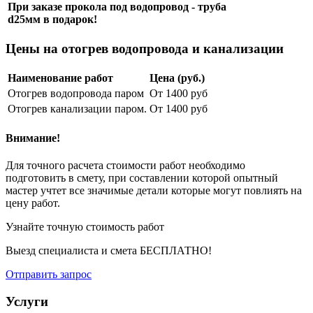
При заказе прокола под водопровод - труба
d25мм в подарок!
Цены на отогрев водопровода и канализации
Наименование работ
Цена (руб.)
Отогрев водопровода паром
От 1400 руб
Отогрев канализации паром.
От 1400 руб
Внимание!
Для точного расчета стоимости работ необходимо
подготовить в смету, при составлении которой опытный
мастер учтет все значимые детали которые могут повлиять на
цену работ.
Узнайте точную стоимость работ
Выезд специалиста и смета БЕСПЛАТНО!
Отправить запрос
Услуги